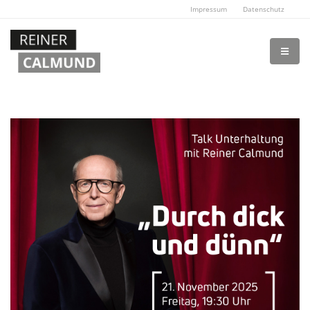
Impressum
Datenschutz