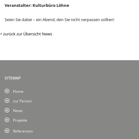
Veranstalter: Kulturbüro Löhne
Seien Sie dabei – ein Abend, den Sie nicht verpassen sollten!
< zurück zur Übersicht News
SITEMAP
Home
zur Person
News
Projekte
Referenzen