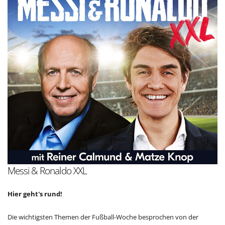
Messi & Ronaldo XXL
Hier geht's rund!
Die wichtigsten Themen der Fußball-Woche besprochen von der