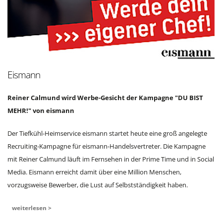
Eismann
Reiner Calmund wird Werbe-Gesicht der Kampagne "DU BIST
MEHR!" von eismann
Der Tiefkühl-Heimservice eismann startet heute eine groß angelegte
Recruiting-Kampagne für eismann-Handelsvertreter. Die Kampagne
mit Reiner Calmund läuft im Fernsehen in der Prime Time und in Social
Media. Eismann erreicht damit über eine Million Menschen,
vorzugsweise Bewerber, die Lust auf Selbstständigkeit haben.
weiterlesen >