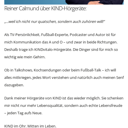
Reiner Calmund über KIND-Hörgeräte:
„...weil ich nicht nur quatschen, sondern auch zuhören will!"
Als TV-Persönlichkeit, Fußball-Experte, Podcaster und Autor ist für
mich Kommunikation das A und O – und zwar in beide Richtungen.
Deshalb trage ich KINDvitalo-Hörgeräte. Die Dinger sind für mich so
wichtig wie mein Gehirn.
Ob in Talkshows, Kochsendungen oder beim Fußball-Talk – ich will
alles mitkriegen, jedes Wort verstehen und natürlich auch meinen Senf
dazugeben.
Dank meiner Hörgeräte von KIND ist das wieder möglich. Sie schenken
mir nicht nur mehr Lebensqualität, sondern auch echte Lebensfreude
– jeden Tag aufs Neue.
KIND im Ohr. Mitten im Leben.