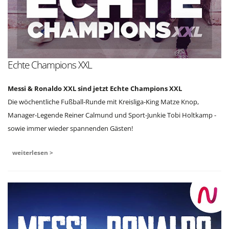
Echte Champions XXL
Messi & Ronaldo XXL sind jetzt Echte Champions XXL
Die wöchentliche Fußball-Runde mit Kreisliga-King Matze Knop,
Manager-Legende Reiner Calmund und Sport-Junkie Tobi Holtkamp -
sowie immer wieder spannenden Gästen!
weiterlesen >