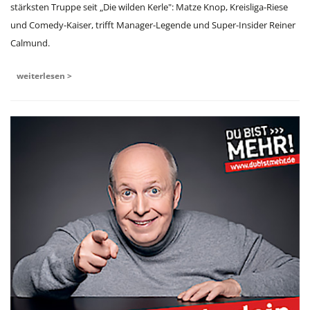
stärksten Truppe seit „Die wilden Kerle": Matze Knop, Kreisliga-Riese
und Comedy-Kaiser, trifft Manager-Legende und Super-Insider Reiner
Calmund.
weiterlesen >