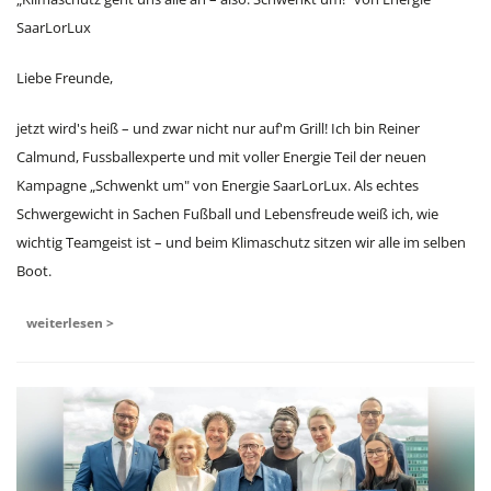
SaarLorLux
Liebe Freunde,
jetzt wird's heiß – und zwar nicht nur auf'm Grill! Ich bin Reiner
Calmund, Fussballexperte und mit voller Energie Teil der neuen
Kampagne „Schwenkt um" von Energie SaarLorLux. Als echtes
Schwergewicht in Sachen Fußball und Lebensfreude weiß ich, wie
wichtig Teamgeist ist – und beim Klimaschutz sitzen wir alle im selben
Boot.
weiterlesen >