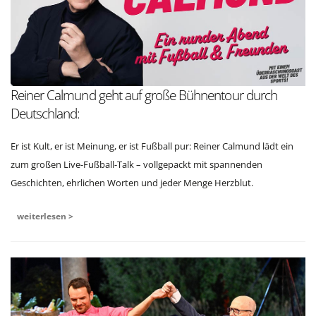
Reiner Calmund geht auf große Bühnentour durch
Deutschland:
Er ist Kult, er ist Meinung, er ist Fußball pur: Reiner Calmund lädt ein
zum großen Live-Fußball-Talk – vollgepackt mit spannenden
Geschichten, ehrlichen Worten und jeder Menge Herzblut.
weiterlesen >