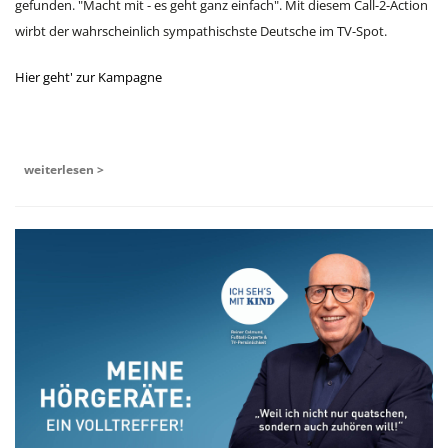
gefunden. "Macht mit - es geht ganz einfach". Mit diesem Call-2-Action
wirbt der wahrscheinlich sympathischste Deutsche im TV-Spot.
Hier geht' zur Kampagne
weiterlesen >