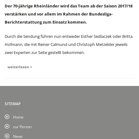
Der 70-jährige Rheinländer wird das Team ab der Saison 2017/18
verstärken und vor allem im Rahmen der Bundesliga-
Berichterstattung zum Einsatz kommen.
Durch die Sendung führen nun entweder Esther Sedlaczek oder Britta
Hofmann, die mit Reiner Calmund und Christoph Metzelder jeweils
zwei Experten zur Seite gestellt bekommen.
weiterlesen >
SITEMAP
Home
zur Person
News