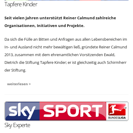
Tapfere Kinder
Seit vielen Jahren unterstützt Reiner Calmund zahlreiche
Organisationen, Initiativen und Projekte.
Da sich die Fülle an Bitten und Anfragen aus allen Lebensbereichen im
In- und Ausland nicht mehr bewältigen ließ, gründete Reiner Calmund
2013, zusammen mit dem ehrenamtlichen Vorsitzenden Ewald,
Dietrich die Stiftung Tapfere Kinder; er ist gleichzeitig auch Schirmherr
der Stiftung.
weiterlesen >
Sky Experte