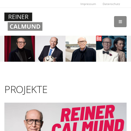
Impressum
Datenschutz
PROJEKTE