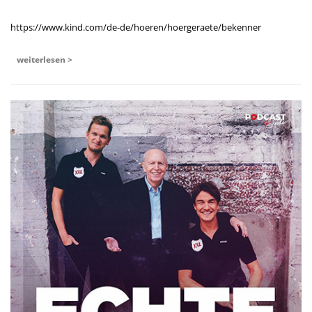
https://www.kind.com/de-de/hoeren/hoergeraete/bekenner
weiterlesen >