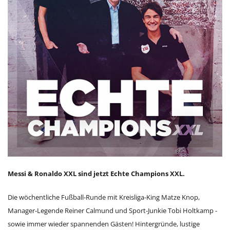
Messi & Ronaldo XXL sind jetzt Echte Champions XXL.
Die wöchentliche Fußball-Runde mit Kreisliga-King Matze Knop,
Manager-Legende Reiner Calmund und Sport-Junkie Tobi Holtkamp -
sowie immer wieder spannenden Gästen! Hintergründe, lustige