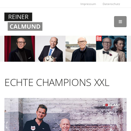
Impressum
Datenschutz
ECHTE CHAMPIONS XXL