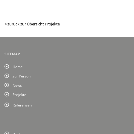
< zurück zur Übersicht Projekte
SITEMAP
Home
zur Person
News
Projekte
Referenzen